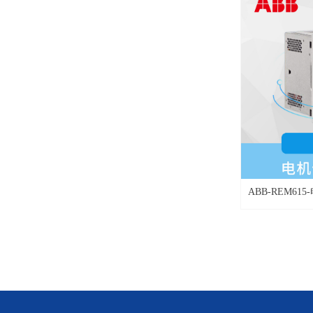
ABB-REM6