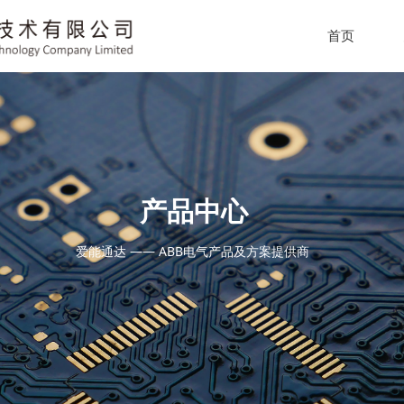
首页
产品中心
爱能通达 —— ABB电气产品及方案提供商