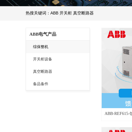
热搜关键词：ABB 开关柜 真空断路器
ABB电气产品
综保整机
开关柜设备
真空断路器
备品备件
ABB-REF6