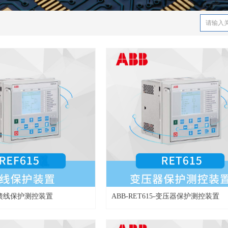
15-馈线保护测控装置
ABB-RET615-变压器保护测控装置