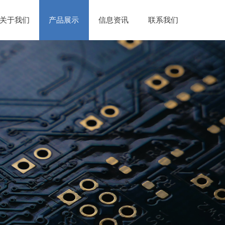
关于我们
产品展示
信息资讯
联系我们